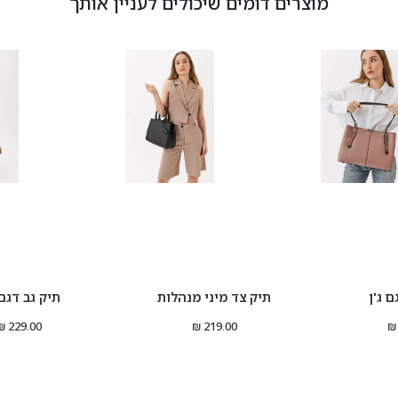
מוצרים דומים שיכולים לעניין אותך
ם ג'ן
תיק צד מיני מנהלות
תיק גב דגם 
229.00 ₪
219.00 ₪