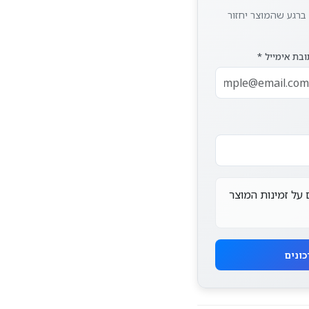
 ברגע שהמוצר יחזור
בת אימייל *
 על זמינות המוצר