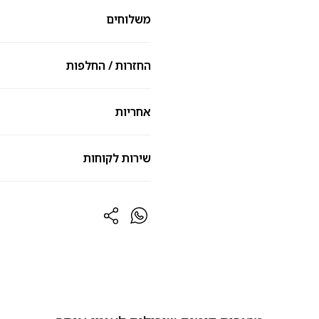
משלוחים
החזרות / החלפות
אחריות
שירות לקוחות