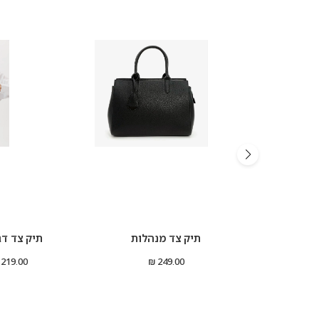
תיק צד מנהלות
תיק צד דג
219.00 ₪
249.00 ₪