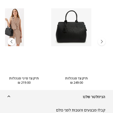
תיק צד מנהלות
תיק צד מיני מנהלות
219.00 ₪
249.00 ₪
הניוזלטר שלנו
קבלו מבצעים והטבות לפני כולם