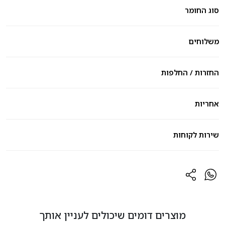
סוג החומר
משלוחים
החזרות / החלפות
אחריות
שירות לקוחות
מוצרים דומים שיכולים לעניין אותך