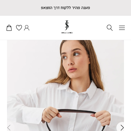
מענה מהיר ללקוח דרך הווצאפ