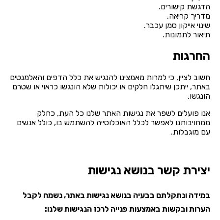
הדגשת קישורים.
מדריך קריאה.
שינוי אייקון סמן עכבר.
תיאור לתמונות.
החרגות
חשוב לציין, כי למרות מאמצינו להנגיש את כלל הדפים והאלמנטים
באתר, ייתכן שיתגלו חלקים או יכולות שלא הונגשו כראוי או שטרם
הונגשו.
אנו פועלים לשפר את נגישות האתר שלנו כל העת, כחלק
ממחויבותנו לאפשר לכלל האוכלוסייה להשתמש בו, כולל אנשים
עם מוגבלות.
יצירת קשר בנושא נגישות
במידה ונתקלתם בבעיה בנושא נגישות באתר, נשמח לקבל
הערות ובקשות באמצעות פנייה לרכז הנגישות שלנו: