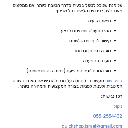
על מנת שנוכל לטפל בבעיה בדרך הטובה ביותר, אנו ממליצים
מאוד לצרף פרטים מלאים ככל שניתן:
תיאור הבעיה.
מהי הפעולה שניסיתם לבצע.
קישור לדף שבו גלשתם.
סוג הדפדפן וגרסתו.
מערכת הפעלה.
סוג הטכנולוגיה המסייעת (במידה והשתמשתם).
קוויק שופ
תעשה ככל יכולה על מנת להנגיש את האתר בצורה
המיטבית ולענות לפניות בצורה המקצועית והמהירה ביותר.
רכז נגישות:
ניקול
055-2554432
quickshop.israel@gmail.com