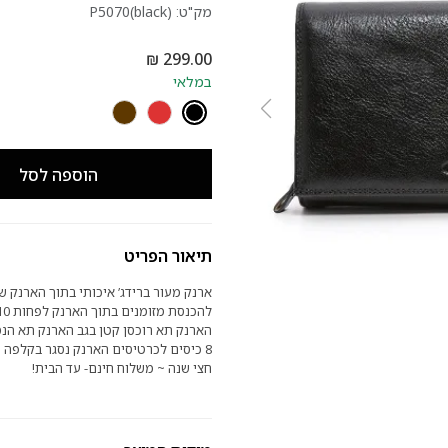
מק"ט:
P5070(black)
במלאי
הוספה לסל
תיאור הפריט
ארנק מעור ברידג’ איכותי בתוך הארנק 
הארנק תא רוכסן קטן בגב הארנק תא הנס
8 כיסים לכרטיסים הארנק נסגר בקלפה ~
חצי שנה ~ משלוח חינם- עד הבית!