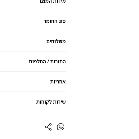
מידות המוצר
סוג החומר
משלוחים
החזרות / החלפות
אחריות
שירות לקוחות