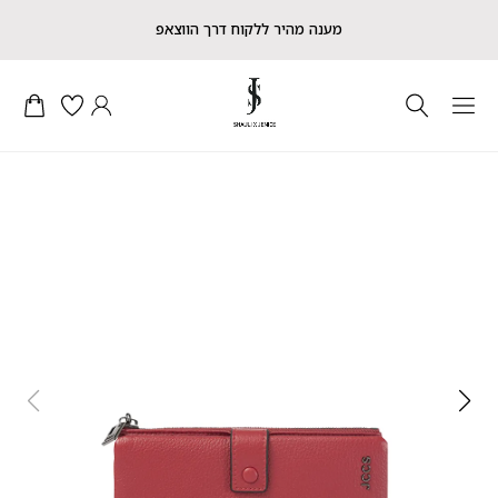
מענה מהיר ללקוח דרך הווצאפ