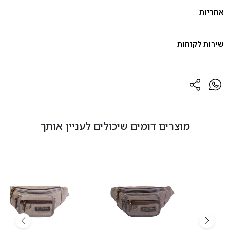
אחריות
שירות לקוחות
מוצרים דומים שיכולים לעניין אותך