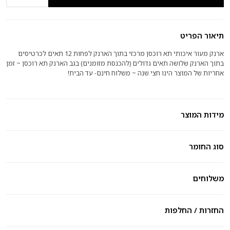
תיאור הפריט
ארנק מעור איכותי תא רוכסן מרכזי בתוך הארנק לפחות 12 תאים לכרטיסים
בתוך הארנק שלושה תאים גדולים (להכנסת מזומנים) בגב הארנק תא רוכסן ~ זמן
אחריות של המוצר הינו חצי שנה ~ משלוח חינם- עד הבית!
מידות המוצר
סוג החומר
משלוחים
החזרות / החלפות