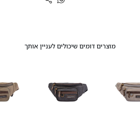
מוצרים דומים שיכולים לעניין אותך