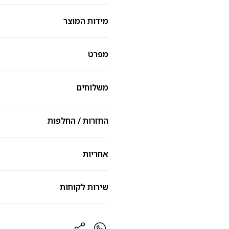
מידות המוצר
מפרט
משלוחים
החזרות / החלפות
אחריות
שירות לקוחות