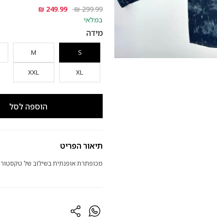
במלאי
מידה
M
S
XXL
XL
הוספה לסל
תיאור הפריט
מכופתרת אופנתית בשילוב של טקסטורה