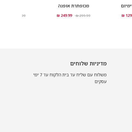
מיום
מכופתרת אופנה
מכופתרת D2
.99 ₪
249.99 ₪
129.
299.99 ₪
299.99 ₪
מדיניות שלוחים
משלוח עם שליח עד בית הלקוח עד 7 ימי
עסקים