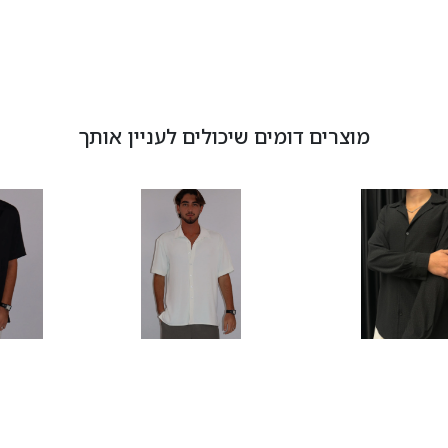
מוצרים דומים שיכולים לעניין אותך